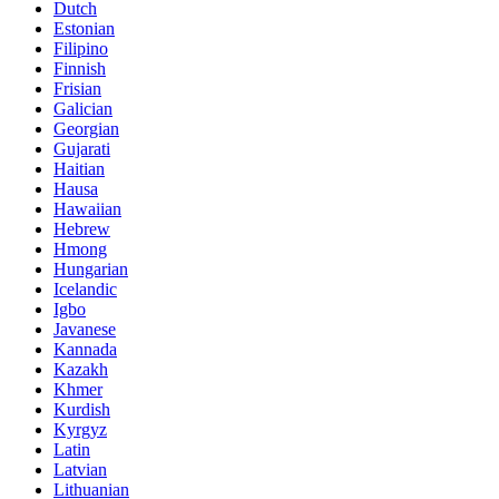
Dutch
Estonian
Filipino
Finnish
Frisian
Galician
Georgian
Gujarati
Haitian
Hausa
Hawaiian
Hebrew
Hmong
Hungarian
Icelandic
Igbo
Javanese
Kannada
Kazakh
Khmer
Kurdish
Kyrgyz
Latin
Latvian
Lithuanian