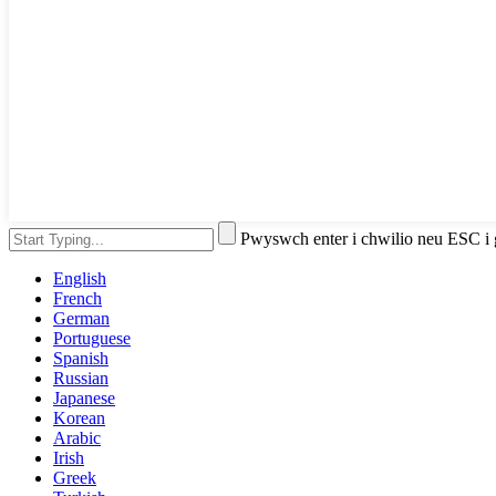
Pwyswch enter i chwilio neu ESC i
English
French
German
Portuguese
Spanish
Russian
Japanese
Korean
Arabic
Irish
Greek