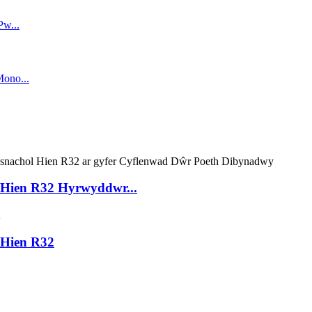
Hien R32 Hyrwyddwr...
Hien R32