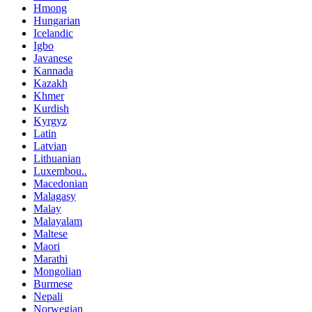
Hmong
Hungarian
Icelandic
Igbo
Javanese
Kannada
Kazakh
Khmer
Kurdish
Kyrgyz
Latin
Latvian
Lithuanian
Luxembou..
Macedonian
Malagasy
Malay
Malayalam
Maltese
Maori
Marathi
Mongolian
Burmese
Nepali
Norwegian